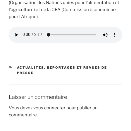
(Organisation des Nations unies pour l’alimentation et
l’agriculture) et de la CEA (Commission économique
pour l’Afrique).
CATÉGORIES
ACTUALITÉS, REPORTAGES ET REVUES DE
PRESSE
Laisser un commentaire
Vous devez
vous connecter
pour publier un
commentaire.